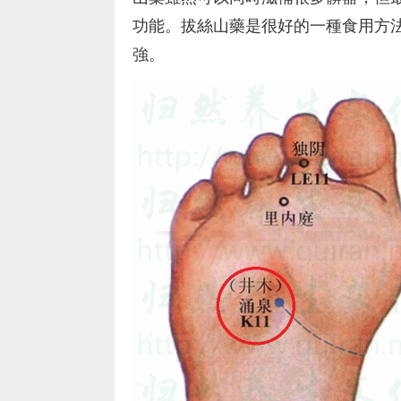
功能。拔絲山藥是很好的一種食用方
強。