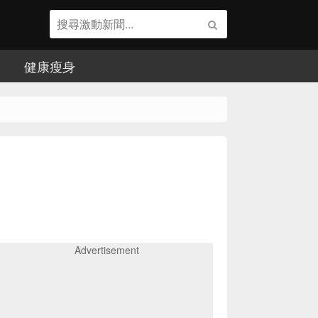
健康瘦身
Advertisement