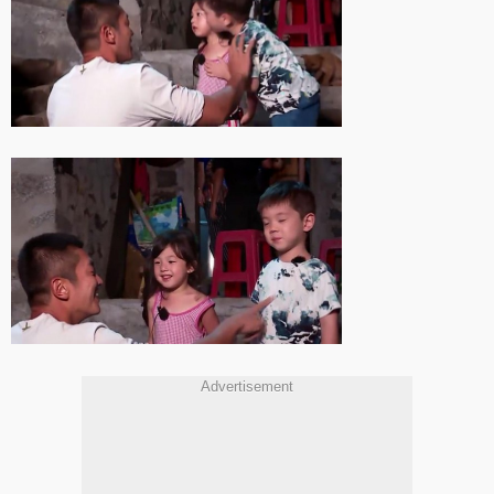
Advertisement