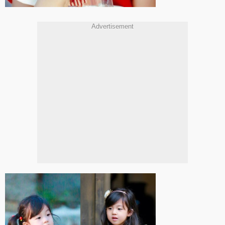
Advertisement