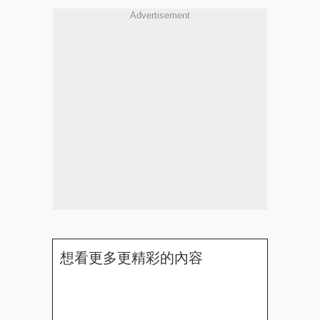
Advertisement
想看更多更精彩的內容