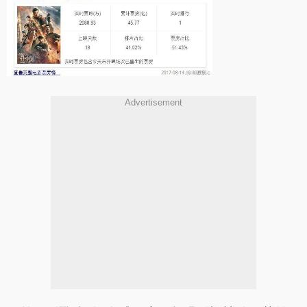
Advertisement