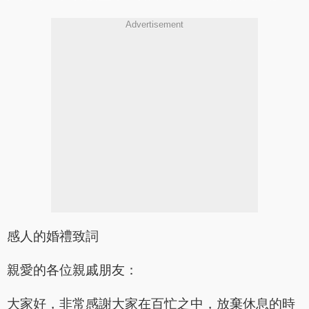
Advertisement
感人的婚禮致詞
親愛的各位親戚朋友：
大家好，非常感謝大家在百忙之中，放棄休息的時