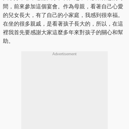
間，前來參加這個宴會。作為母親，看著自己心愛
的兒女長大，有了自己的小家庭，我感到很幸福。
在坐的很多親戚，是看著孩子長大的，所以，在這
裡我首先要感謝大家這麼多年來對孩子的關心和幫
助。
Advertisement