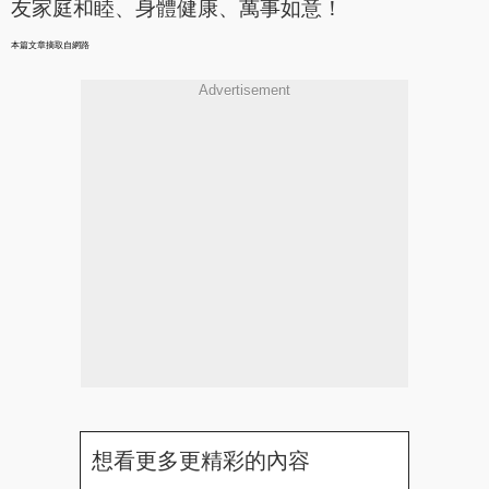
友家庭和睦、身體健康、萬事如意！
本篇文章摘取自網路
Advertisement
想看更多更精彩的內容