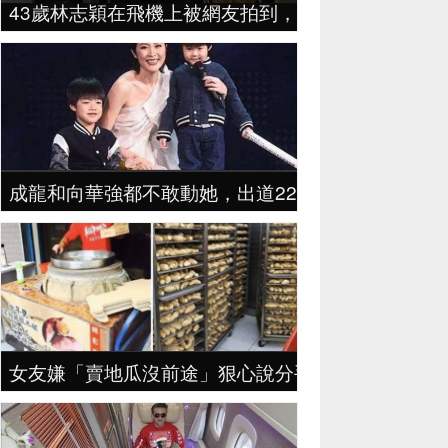
43歲林志穎在飛機上被網友拍到，粉絲：真人和相
成龍和向華強都不敢動她，出道22年零緋聞，身價
女友嫌「賣地瓜沒前途」狠心說分手，地瓜哥拼4年