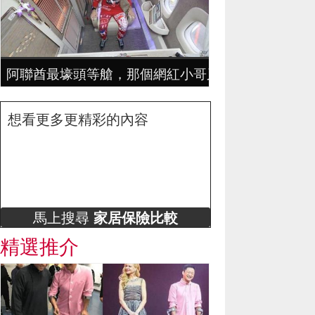
阿聯酋最壕頭等艙，那個網紅小哥又去乘坐了一番...心
想看更多更精彩的內容
馬上搜尋
家居保險比較
精選推介