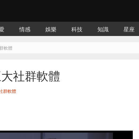
愛
情感
娛樂
科技
知識
星座
群軟體
五大社群軟體
社群軟體