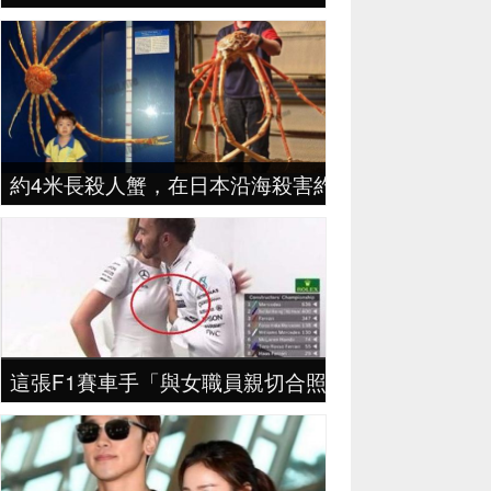
約4米長殺人蟹，在日本沿海殺害約20人，或遭到變
這張F1賽車手「與女職員親切合照」席捲全網路，