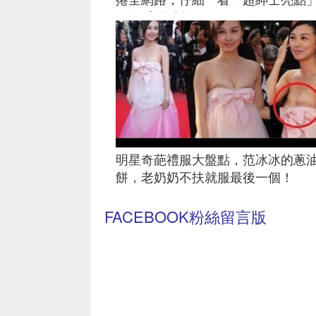
網友瞬間融化！
明星奇葩禮服大盤點，范冰冰的蔥
餅，老奶奶不扶就服最後一個！
FACEBOOK粉絲留言版