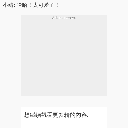
小編: 哈哈！太可愛了！
Advertisement
想繼續觀看更多精的內容: