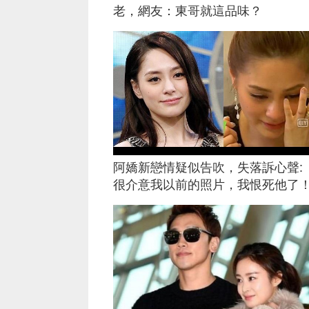
老，網友：東哥就這品味？
阿嬌新戀情疑似告吹，失落訴心聲:
很介意我以前的照片，我恨死他了