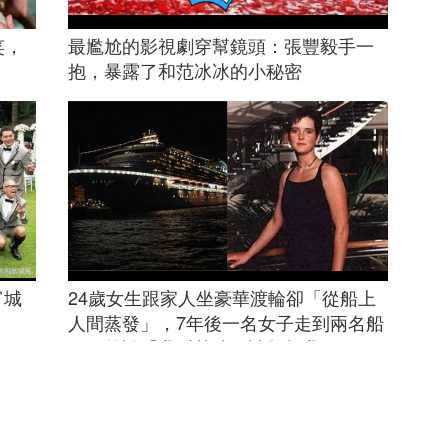
笑，
最尷尬的影視劇穿幫鏡頭：張豐毅手一
抱，暴露了和范冰冰的小秘密
富城
24歲女生跟家人坐豪華渡輪卻「從船上
人間蒸發」，7年後一名女子走到兩名船
員面前說「我叫艾咪，請救救我」...