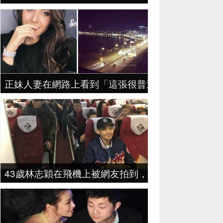
正妹人妻在網路上看到「這張很普通的夜景照」，3
43歲林志穎在飛機上被網友拍到，粉絲：真人和相