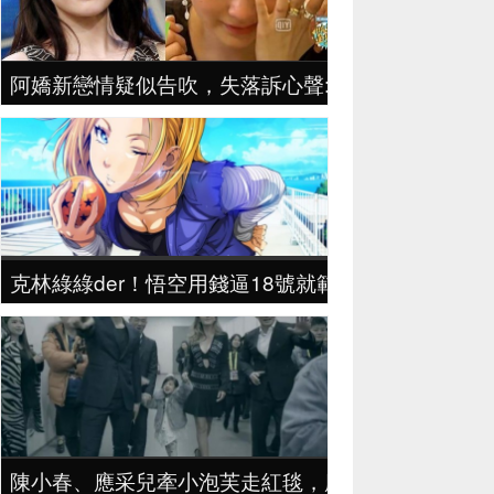
阿嬌新戀情疑似告吹，失落訴心聲:「他很介意我以
克林綠綠der！悟空用錢逼18號就範，「老司機才
陳小春、應采兒牽小泡芙走紅毯，應采兒傲嬌走路姿