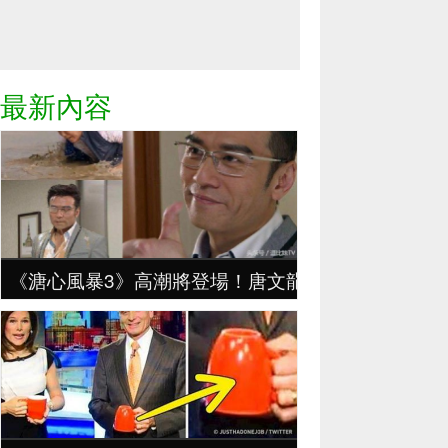
最新內容
《溏心風暴3》高潮將登場！唐文龍跟陳敏之偷情是