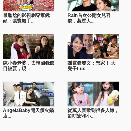
最尷尬的影視劇穿幫鏡
Rain首次公開女兒容
頭：張豐毅手...
貌，惹眾人...
陳小春老婆，去韓國錄節
謝霆鋒發文：想家！ 大
目被耍，現...
兒子Luc...
AngelaBaby開天價火鍋
從萬人喜歡到很多人嫌，
店...
劉畊宏和小...