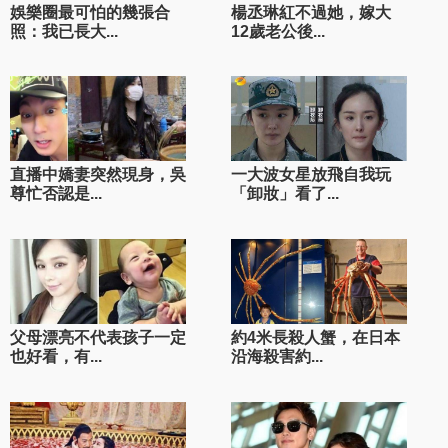
娛樂圈最可怕的幾張合
楊丞琳紅不過她，嫁大
照：我已長大...
12歲老公後...
直播中嬌妻突然現身，吳
一大波女星放飛自我玩
尊忙否認是...
「卸妝」看了...
父母漂亮不代表孩子一定
約4米長殺人蟹，在日本
也好看，有...
沿海殺害約...