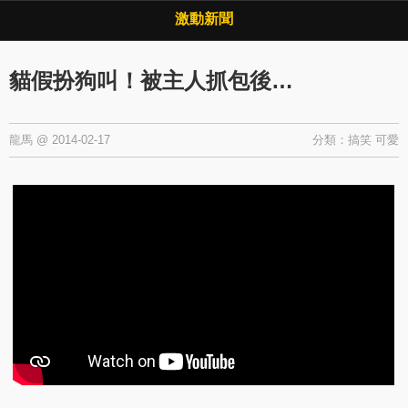
Copyright © 2026 ·
激動新聞
·
隱私權政策
激動新聞
貓假扮狗叫！被主人抓包後…
龍馬
@
2014-02-17
分類：
搞笑
可愛