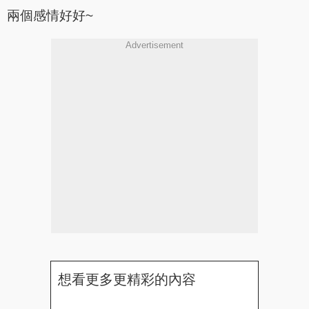
兩個感情好好~
Advertisement
想看更多更精彩的內容