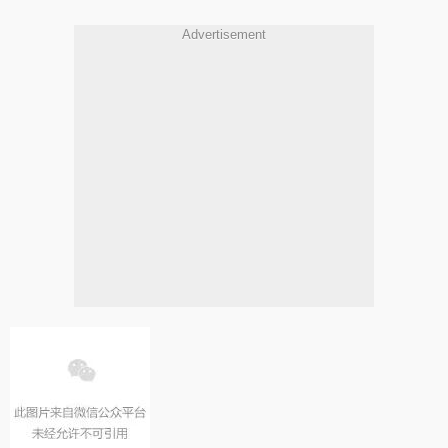
Advertisement