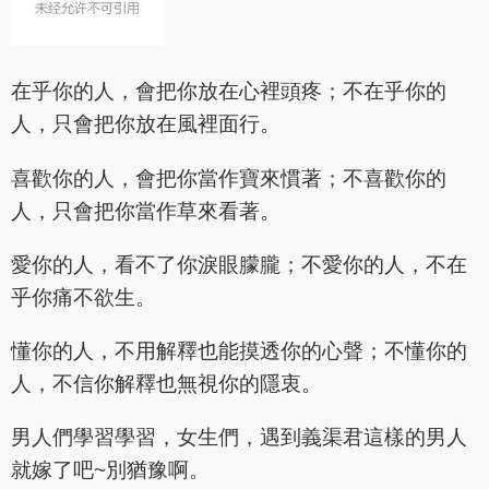
在乎你的人，會把你放在心裡頭疼；不在乎你的
人，只會把你放在風裡面行。
喜歡你的人，會把你當作寶來慣著；不喜歡你的
人，只會把你當作草來看著。
愛你的人，看不了你淚眼朦朧；不愛你的人，不在
乎你痛不欲生。
懂你的人，不用解釋也能摸透你的心聲；不懂你的
人，不信你解釋也無視你的隱衷。
男人們學習學習，女生們，遇到義渠君這樣的男人
就嫁了吧~別猶豫啊。