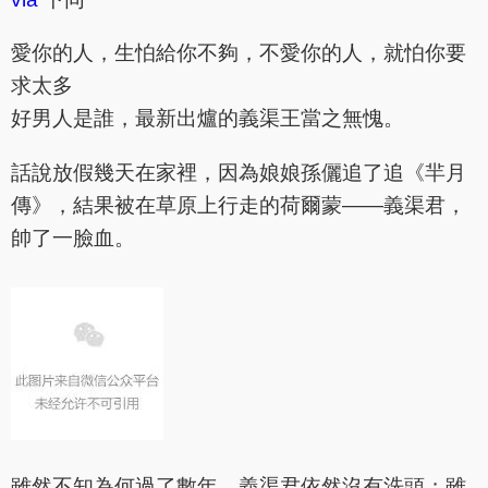
愛你的人，生怕給你不夠，不愛你的人，就怕你要
求太多
好男人是誰，最新出爐的義渠王當之無愧。
話說放假幾天在家裡，因為娘娘孫儷追了追《羋月
傳》，結果被在草原上行走的荷爾蒙——義渠君，
帥了一臉血。
雖然不知為何過了數年，義渠君依然沒有洗頭；雖