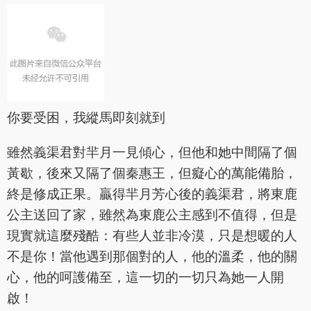
你要受困，我縱馬即刻就到
雖然義渠君對羋月一見傾心，但他和她中間隔了個
黃歇，後來又隔了個秦惠王，但癡心的萬能備胎，
終是修成正果。贏得羋月芳心後的義渠君，將東鹿
公主送回了家，雖然為東鹿公主感到不值得，但是
現實就這麼殘酷：有些人並非冷漠，只是想暖的人
不是你！當他遇到那個對的人，他的溫柔，他的關
心，他的呵護備至，這一切的一切只為她一人開
啟！