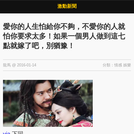
Copyright © 2026 ·
激動新聞
·
隱私權政策
激動新聞
愛你的人生怕給你不夠，不愛你的人就
怕你要求太多！如果一個男人做到這七
點就嫁了吧，別猶豫！
龍馬
@
2016-01-14
分類：
情感
娛樂
via
下同