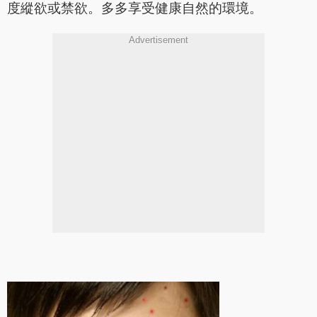
度縱欲或禁欲。多多享受健康自然的環境。
Advertisement