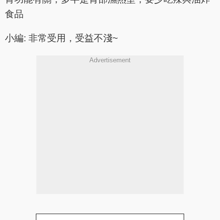
食品
小編: 非常受用，受益不淺~
Advertisement