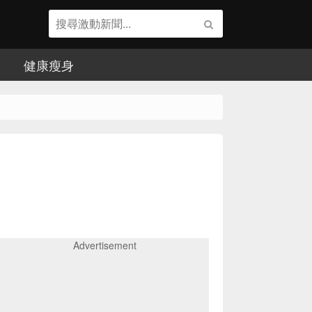
健康瘦身
Advertisement