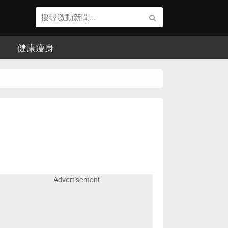
健康瘦身
Advertisement