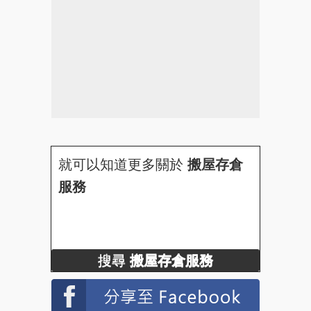
就可以知道更多關於
搬屋存倉
服務
搜尋
搬屋存倉服務