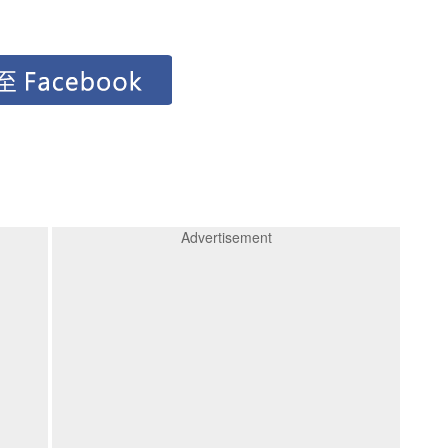
Advertisement