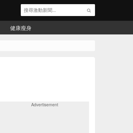
健康瘦身
Advertisement