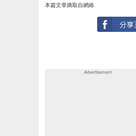
本篇文章摘取自網絡
Advertisement