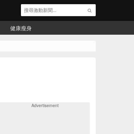
健康瘦身
Advertisement