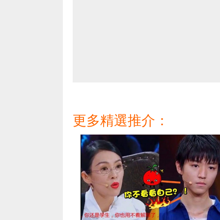
更多精選推介：