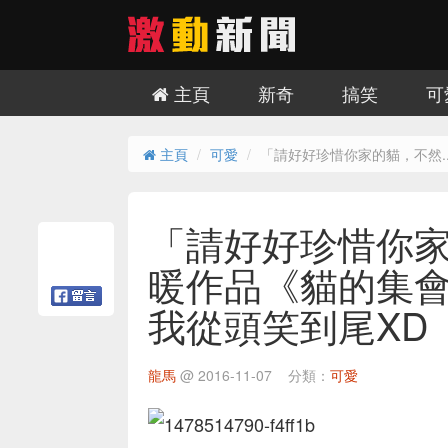
主頁
新奇
搞笑
可
主頁
可愛
「請好好珍惜你家的貓，不然.
「請好好珍惜你家
暖作品《貓的集會
我從頭笑到尾XD
龍馬
@
2016-11-07
分類：
可愛