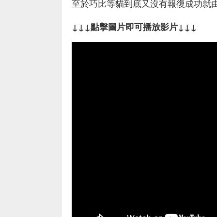
至於巧比等貓到底又沒有報復成功就由
↓↓↓點擊圖片即可播放影片↓↓↓