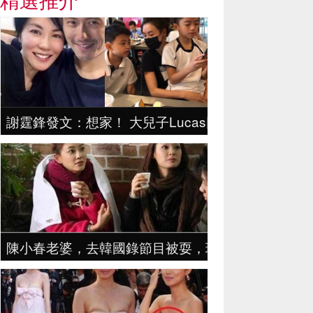
謝霆鋒發文：想家！ 大兒子Lucas回懟：不歡迎你！
陳小春老婆，去韓國錄節目被耍，現場發飆，直接罷