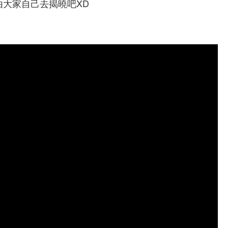
大家自己去揭曉吧XD