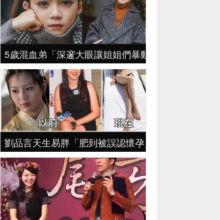
5歲混血弟「深邃大眼讓姐姐們暴動」，親姊姊一出
劉品言天生易胖「肥到被誤認懷孕」！8年來「減肥