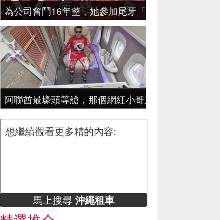
為公司奮鬥16年整，她參加尾牙「領三個月年終獎
阿聯酋最壕頭等艙，那個網紅小哥又去乘坐了一番...心
想繼續觀看更多精的內容:
馬上搜尋
沖繩租車
精選推介