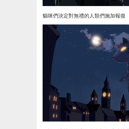
貓咪們決定對無禮的人類們施加報復