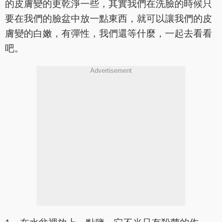
的皮膚變的更乾淨一些，其實我們在洗臉的時候只
要在我們的臉盆中放一點東西，就可以讓我們的皮
膚變的白嫩，有彈性，我們還等什麼，一起去看看
吧。
Advertisement