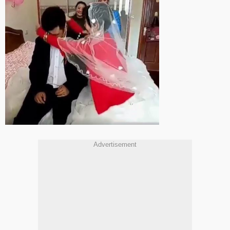
Advertisement