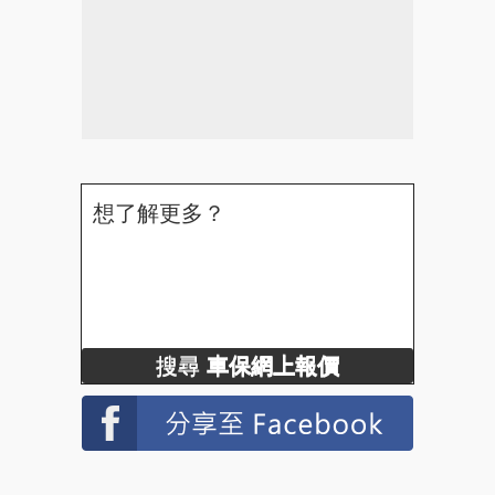
想了解更多？
搜尋
車保網上報價