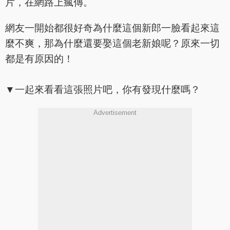
片，在網路上瘋傳。
網友一開始都很好奇為什麼這個新郎一臉看起來這
麼不爽，那為什麼還要娶這個老新娘呢？原來一切
都是有原因的！
▼一起來看看這張照片吧，你有發現什麼嗎？
Advertisement