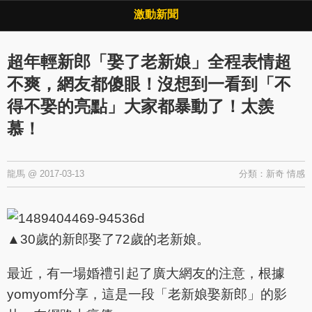
Copyright © 2026 ·
激動新聞
·
隱私權政策
激動新聞
超年輕新郎「娶了老新娘」全程表情超
不爽，網友都傻眼！沒想到一看到「不
得不娶的亮點」大家都暴動了！太羨
慕！
龍馬
@
2017-03-13
分類：
新奇
情感
▲30歲的新郎娶了72歲的老新娘。
最近，有一場婚禮引起了廣大網友的注意，根據
yomyomf分享，這是一段「老新娘娶新郎」的影