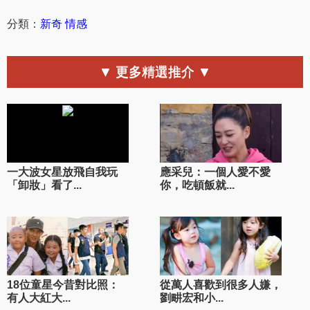
分類：
新奇
情感
▼ 更多精選推介 ▼
一大波女星放飛自我玩
應采兒：一個人愛不愛
「卸妝」看了...
你，吃頓飯就...
18位童星今昔對比照：
從萬人喜歡到很多人嫌，
有人大紅大...
劉畊宏和小...