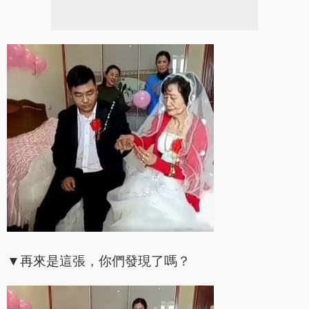
▼再來是這張，你們發現了嗎？