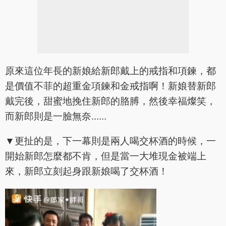
原來這位年長的新娘給新郎戴上的戒指和項鍊，都
是價值不菲的超重金項鍊和金戒指啊！新娘替新郎
戴完後，甜蜜地挽住新郎的胳膊，然後幸福燦笑，
而新郎則是一臉無奈......
▼更扯的是，下一幕則是兩人喝交杯酒的時候，一
開始新郎怎麼都不肯，但是當一大堆現金被端上
來，新郎立刻起身跟新娘喝了交杯酒！