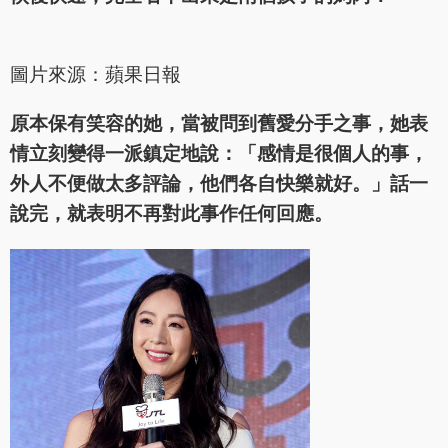
圖片來源：蘋果日報
原本保有笑容的她，當被問到舊愛分手之事，她表
情立刻變得一派鎮定地說：「感情是很個人的事，
外人不便做太多評論，他們各自快樂就好。」話一
說完，就表明不再對此事作任何回應。