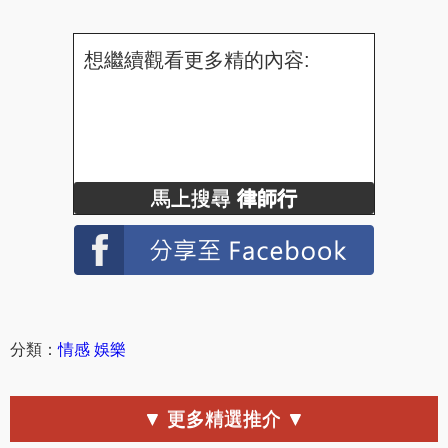
想繼續觀看更多精的內容:
馬上搜尋
律師行
分類：
情感
娛樂
▼ 更多精選推介 ▼