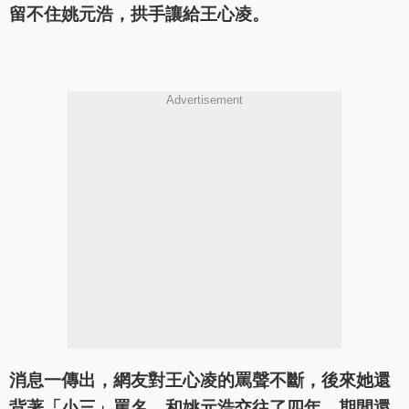
留不住姚元浩，拱手讓給王心凌。
Advertisement
消息一傳出，網友對王心凌的罵聲不斷，後來她還
背著「小三」罵名，和姚元浩交往了四年，期間還