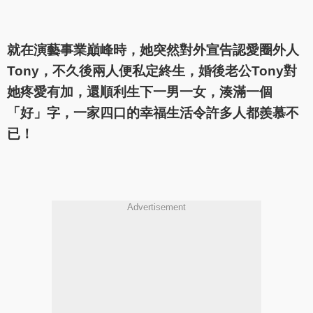
就在演藝事業巔峰時，她突然對外宣告認愛圈外人
Tony，不久後兩人便私定終生，婚後老公Tony對
她疼愛有加，還順利生下一男一女，湊滿一個
「好」字，一家四口的幸福生活令許多人都羨慕不
已！
Advertisement