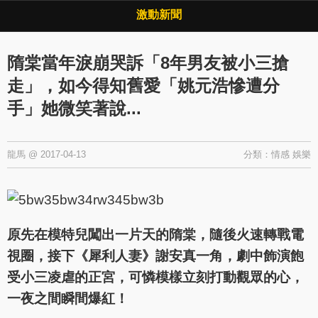
Copyright © 2026 ·
激動新聞
·
隱私權政策
激動新聞
隋棠當年淚崩哭訴「8年男友被小三搶
走」，如今得知舊愛「姚元浩慘遭分
手」她微笑著說...
龍馬
@
2017-04-13
分類：
情感
娛樂
原先在模特兒闖出一片天的隋棠，隨後火速轉戰電
視圈，接下《犀利人妻》謝安真一角，劇中飾演飽
受小三凌虐的正宮，可憐模樣立刻打動觀眾的心，
一夜之間瞬間爆紅！