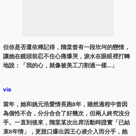
但你是否還依稀記得，隋棠曾有一段坎坷的戀情，
讓她在鏡頭前忍不住心痛爆哭，淚水在眼眶裡打轉
地說：「我的心，就像被美工刀割過一樣...」
via
當年，她和姚元浩愛情長跑8年，雖然過程中曾因
為個性不合，分分合合了好幾次，但兩人終究沒分
手。一直到後來，隋棠某次出席活動時證實「已結
束8年情」，更脫口爆出因王心凌介入而分手，她