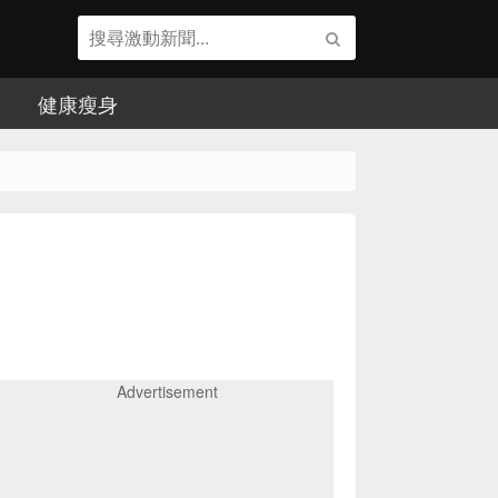
健康瘦身
Advertisement