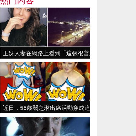
正妹人妻在網路上看到「這張很普通的夜景照」，3
近日，55歲關之琳出席活動穿成這樣，網友：眼看