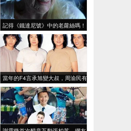
記得《鐵達尼號》中的老蘿絲嗎！？87歲因鐵達尼號
當年的F4言承旭變大叔，周渝民有妻有女有事業，
謝霆鋒首次醋意互動張柏芝，網友：那麼重視孩子媽