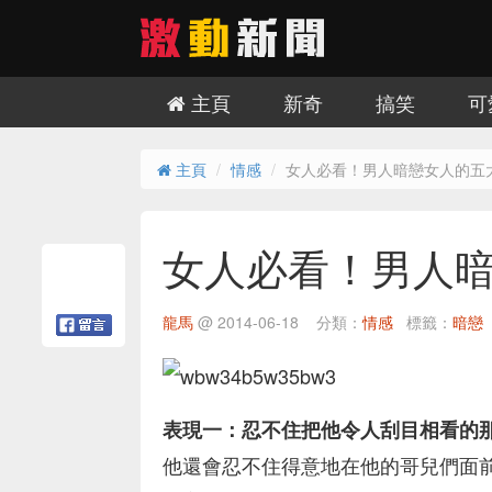
主頁
新奇
搞笑
可
主頁
情感
女人必看！男人暗戀女人的五
女人必看！男人
龍馬
@
2014-06-18
分類：
情感
標籤：
暗戀
表現一：忍不住把他令人刮目相看的
他還會忍不住得意地在他的哥兒們面