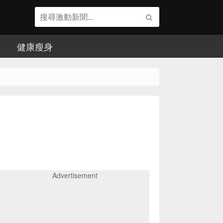
健康瘦身
Advertisement