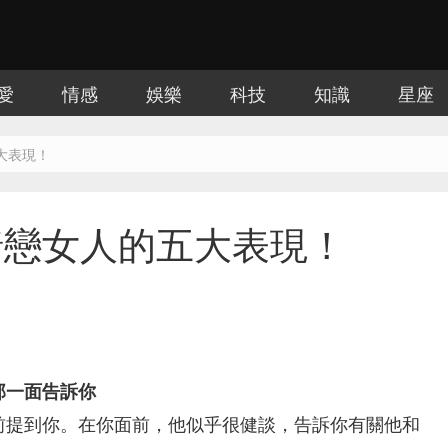
愛
情感
娛樂
科技
知識
星座
大表現！
暗戀女人的五大表現！
那一面告訴你
前提到你。在你面前，他似乎很健談，告訴你有關他和