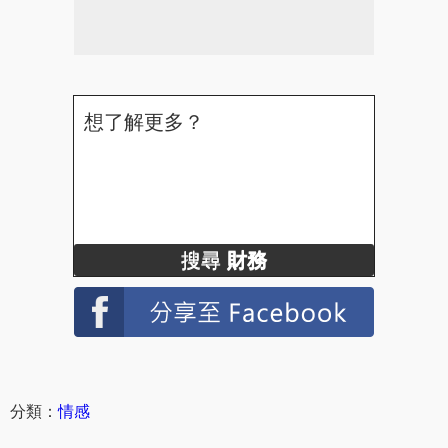
想了解更多？
搜尋
財務
分類：
情感