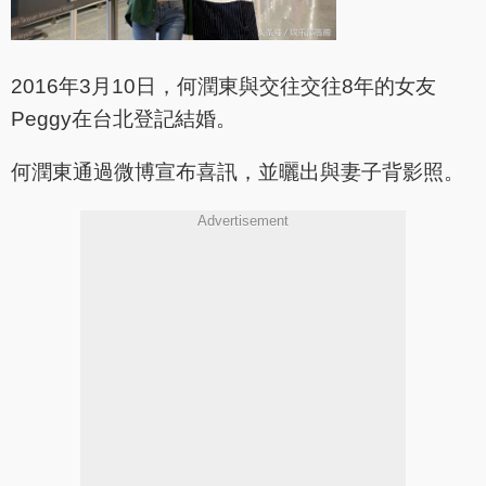
2016年3月10日，何潤東與交往交往8年的女友
Peggy在台北登記結婚。
何潤東通過微博宣布喜訊，並曬出與妻子背影照。
Advertisement