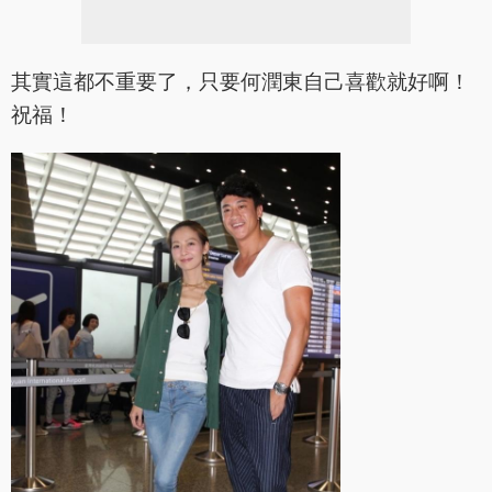
其實這都不重要了，只要何潤東自己喜歡就好啊！
祝福！