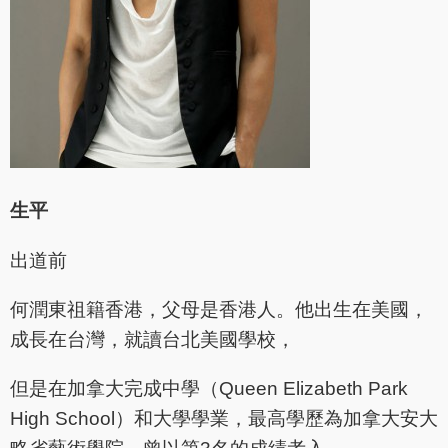
生平
出道前
何潤東祖籍香港，父母是香港人。他出生在美國，
成長在台灣，就讀台北美國學校，
但是在加拿大完成中學（Queen Elizabeth Park
High School）和大學學業，最高學歷為加拿大安大