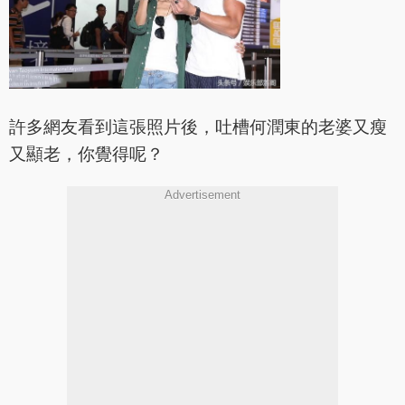
許多網友看到這張照片後，吐槽何潤東的老婆又瘦
又顯老，你覺得呢？
Advertisement