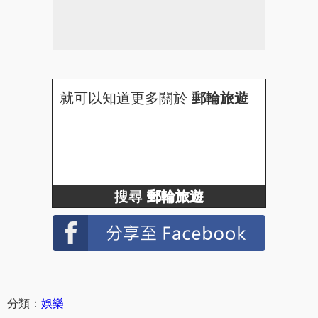
就可以知道更多關於
郵輪旅遊
搜尋
郵輪旅遊
分類：
娛樂