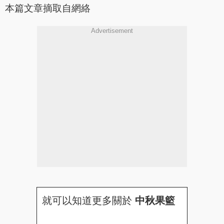
本篇文章摘取自網絡
Advertisement
就可以知道更多關於
中秋果籃