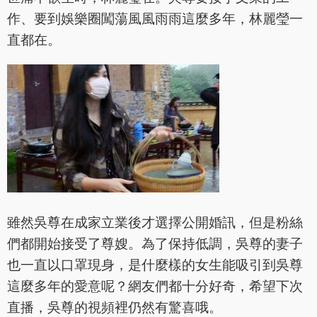
作、要到娛樂圈闖蕩風風雨雨這麼多年，林麗瑩一
直都在。
雖然吳尊在成家立業後才選擇公開婚訊，但是粉絲
們都開始接受了尊嫂。為了保持低調，吳尊的妻子
也一直以口罩現身，是什麼樣的女生能吸引到吳尊
這麼多年的愛意呢？網友們都十分好奇，希望下次
直播，吳尊的視頻裡仍然有驚喜哦。