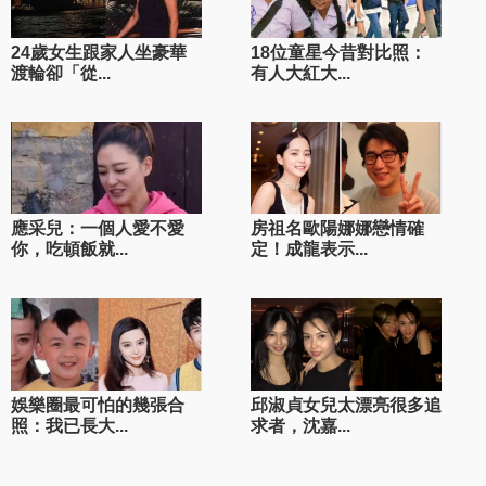
24歲女生跟家人坐豪華
18位童星今昔對比照：
渡輪卻「從...
有人大紅大...
應采兒：一個人愛不愛
房祖名歐陽娜娜戀情確
你，吃頓飯就...
定！成龍表示...
娛樂圈最可怕的幾張合
邱淑貞女兒太漂亮很多追
照：我已長大...
求者，沈嘉...