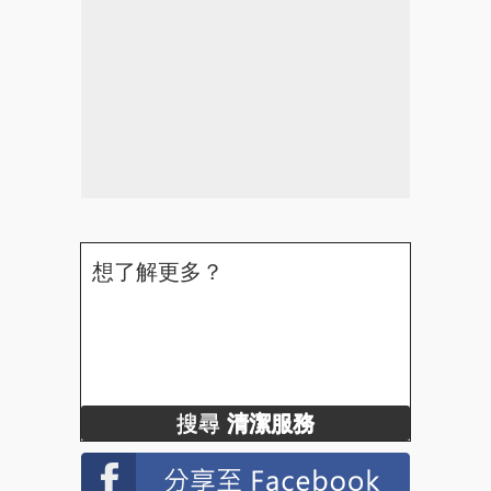
想了解更多？
搜尋
清潔服務