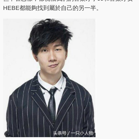
HEBE都能夠找到屬於自己的另一半。