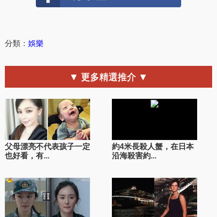
分類：
娛樂
▼ 更多精選推介 ▼
父母漂亮不代表孩子一定
約4米長殺人蟹，在日本
也好看，有...
沿海殺害約...