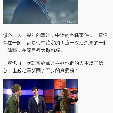
想必二人十幾年的牽絆，中途的各種事件，一直沒
有在一起！都是命中註定的！這一次活久見的一起
上綜藝，在節目裡大撒狗糧。
一定也再一次讓曾經如此喜歡他們的人重燃了信
心，也必定重新圈了不少的真愛粉！