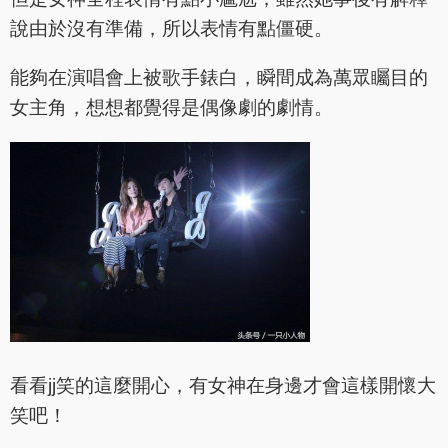
說由於沒有準備，所以表情有點僵硬。
能夠在演唱會上被歌手錶白，瞬間成為萬眾矚目的
女主角，想想都覺得是偶像劇的劇情。
看看jj笑的這麼開心，有女神在身邊才會這樣開懷大
笑吧！