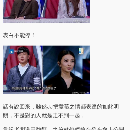
表白不能停！
話有說回來，雖然JJ把愛慕之情都表達的如此明
朗，不是對的人就是走不到一起，
當記者問道田馥甄，之前林俊傑曾在發布會上公開