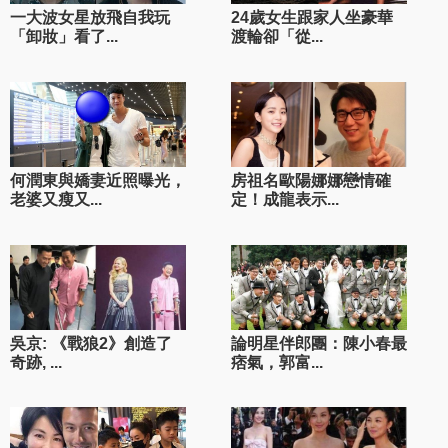
一大波女星放飛自我玩
24歲女生跟家人坐豪華
「卸妝」看了...
渡輪卻「從...
何潤東與嬌妻近照曝光，
房祖名歐陽娜娜戀情確
老婆又瘦又...
定！成龍表示...
吳京: 《戰狼2》創造了
論明星伴郎團：陳小春最
奇跡, ...
痞氣，郭富...