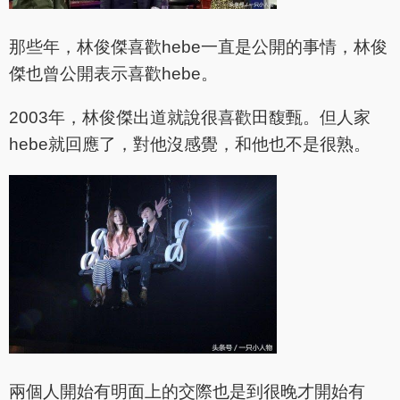
那些年，林俊傑喜歡hebe一直是公開的事情，林俊
傑也曾公開表示喜歡hebe。
2003年，林俊傑出道就說很喜歡田馥甄。但人家
hebe就回應了，對他沒感覺，和他也不是很熟。
兩個人開始有明面上的交際也是到很晚才開始有