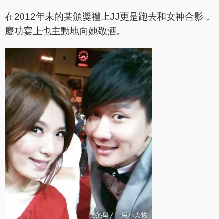
在2012年末的某頒獎禮上JJ更是跑去和女神合影，
慶功宴上也主動地向她敬酒。