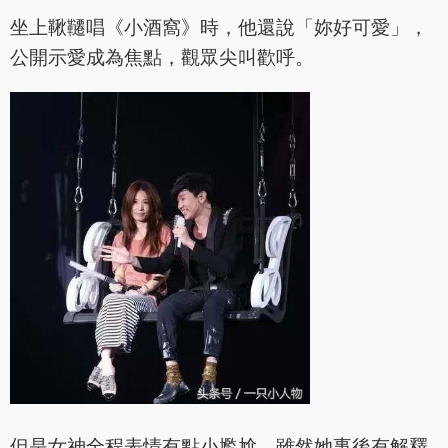
坐上鞦韆唱《小酒窩》時，他還說「妳好可愛」，
公開示愛成為焦點，觀眾尖叫歡呼。
但是女神全程表情有點小尷尬，雖然她事後有解釋