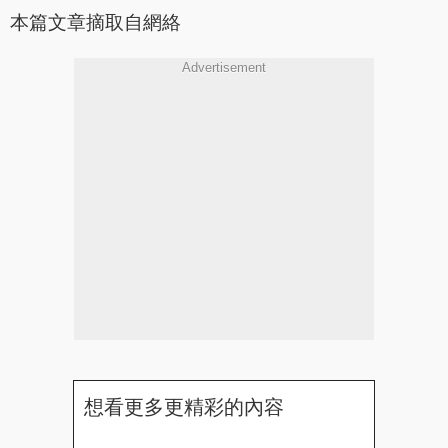
本篇文章摘取自網絡
Advertisement
想看更多更精彩的內容