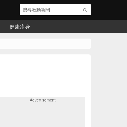
健康瘦身
Advertisement