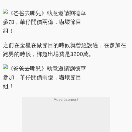
之前在金星在做節目的時候就曾經說過，在參加在
跑男的時候，鄧超出場費是3200萬。
Advertisement