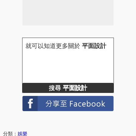
就可以知道更多關於
平面設計
搜尋
平面設計
分類：
娛樂