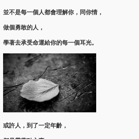
並不是每一個人都會理解你，同你情，
做個勇敢的人，
學著去承受命運給你的每一個耳光。
或許人，到了一定年齡，