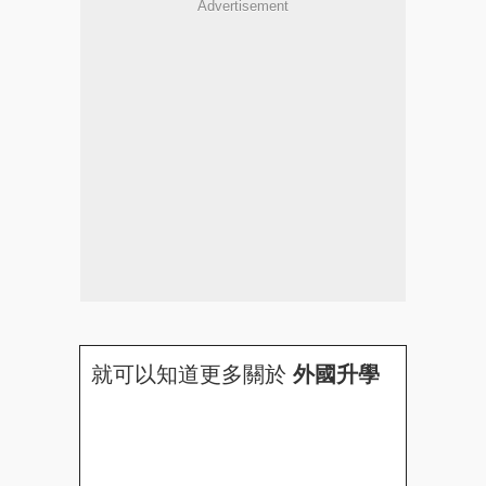
Advertisement
就可以知道更多關於
外國升學