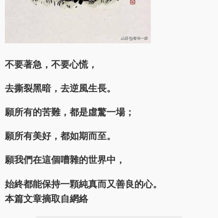
不要著急，不要心慌，
去撕裂黑暗，去逆風生長。
願所有的苦難，都是虛驚一場；
願所有美好，都如期而至。
願我們在這個嘈雜的世界中，
始終都能保持一顆純真而又善良的心。
本篇文章摘取自網絡