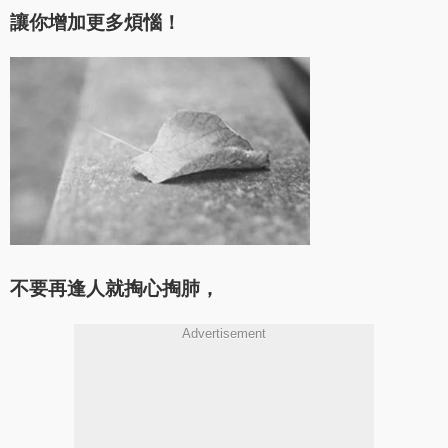
讓你增加更多煩惱！
不要再逢人就掏心掏肺，
Advertisement