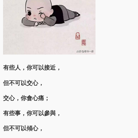
有些人，你可以接近，
但不可以交心，
交心，你會心痛；
有些事，你可以參與，
但不可以傾心，