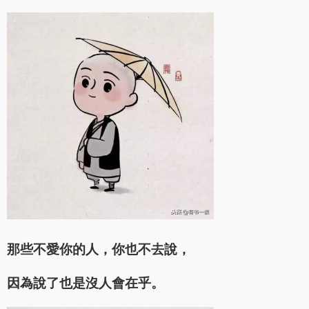
那些不愛你的人，你也不去說，
因為說了也是沒人會在乎。