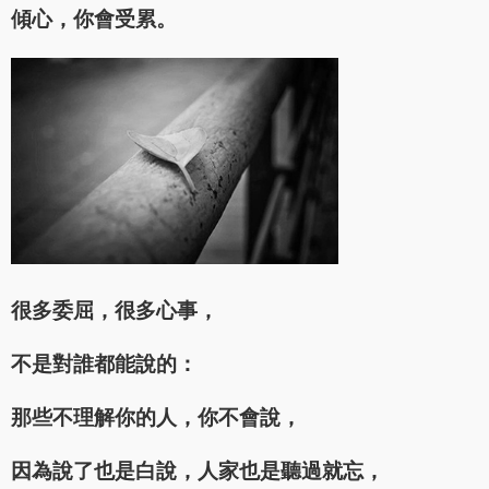
傾心，你會受累。
很多委屈，很多心事，
不是對誰都能說的：
那些不理解你的人，你不會說，
因為說了也是白說，人家也是聽過就忘，