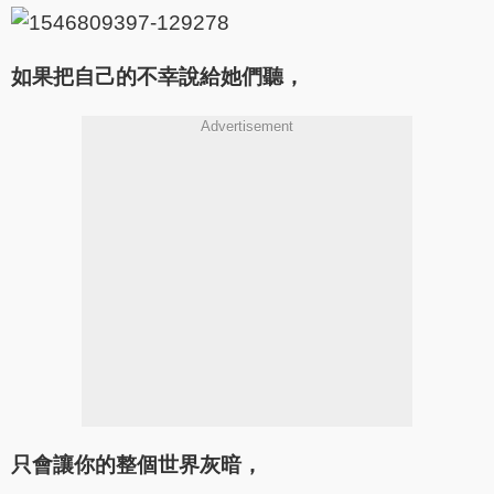
如果把自己的不幸說給她們聽，
Advertisement
只會讓你的整個世界灰暗，