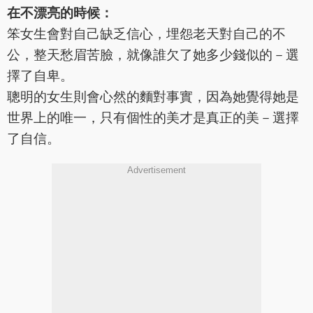
在不漂亮的時候：
笨女生會對自己缺乏信心，埋怨老天對自己的不
公，整天愁眉苦臉，就像誰欠了她多少錢似的－選
擇了自卑。
聰明的女生則會心然的麵對事實，因為她覺得她是
世界上的唯一，只有個性的美才是真正的美－選擇
了自信。
Advertisement