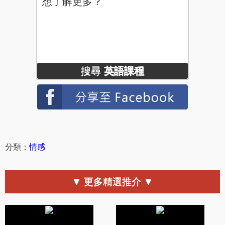
想了解更多？
搜尋
英語課程
分類：
情感
▼ 更多精選推介 ▼