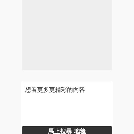
想看更多更精彩的內容
馬上搜尋
地毯