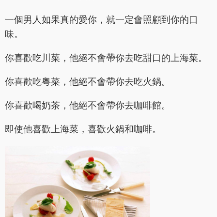
一個男人如果真的愛你，就一定會照顧到你的口
味。
你喜歡吃川菜，他絕不會帶你去吃甜口的上海菜。
你喜歡吃粵菜，他絕不會帶你去吃火鍋。
你喜歡喝奶茶，他絕不會帶你去咖啡館。
即使他喜歡上海菜，喜歡火鍋和咖啡。