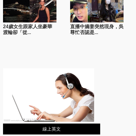
24歲女生跟家人坐豪華
直播中嬌妻突然現身，吳
渡輪卻「從...
尊忙否認是...
線上英文