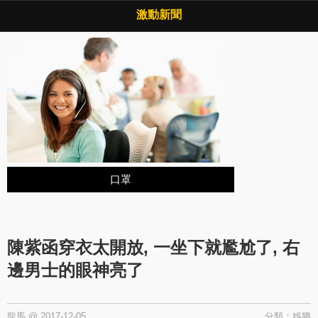
Copyright © 2026 ·
激動新聞
·
隱私權政策
激動新聞
口罩
陳紫函穿衣太開放, 一坐下就尷尬了, 右
邊男士的眼神亮了
龍馬
@
2017-12-05
分類：
娛樂