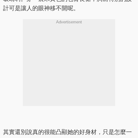
計可是讓人的眼神移不開呢。
Advertisement
其實還別說真的很能凸顯她的好身材，只是怎麼一