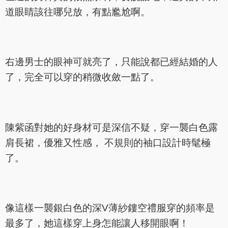
道眼睛該往哪兒放，有點尷尬啊。
右邊男士的眼神可就亮了，只能說都已經結婚的人
了，完全可以穿的稍微收斂一點了。
陳紫函對她的好身材可是深信不疑，穿一襲白色露
肩長裙，優雅又性感， 不規則的袖口設計時髦極
了。
像這樣一襲銀白色的深V薄紗鏤空禮服穿的頻率是
最多了，她這樣穿上身怎能讓人移開眼啊！