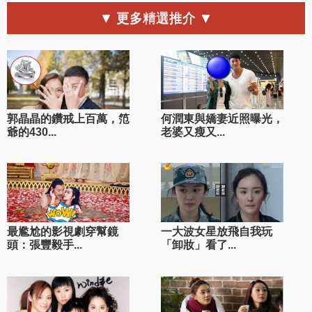
▼ 更多精選推介 ▼
郭晶晶的鑽戒上百萬，笵
何潤東與嬌妻近照曝光，
爺的430...
老婆又瘦又...
最尷尬的影視劇穿幫鏡
一大波女星放飛自我玩
頭：張豐毅手...
「卸妝」看了...