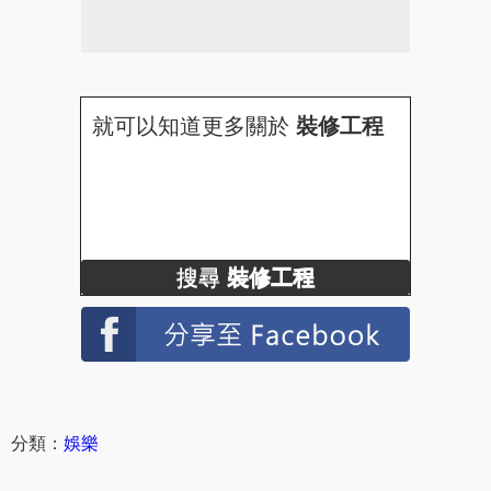
就可以知道更多關於
裝修工程
搜尋
裝修工程
分類：
娛樂