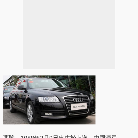
曹駿，1988年2月9日出生於上海，中國演員。