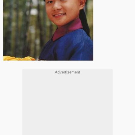
Advertisement