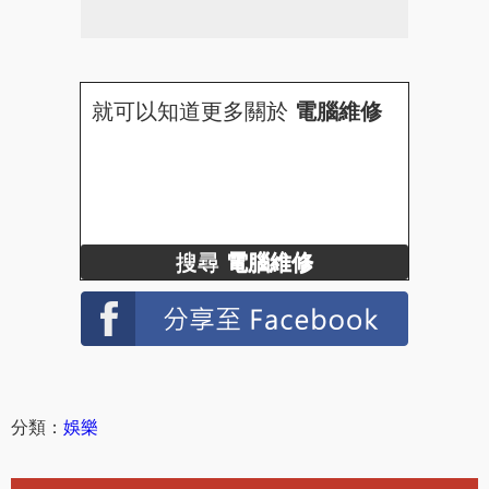
就可以知道更多關於
電腦維修
搜尋
電腦維修
分類：
娛樂