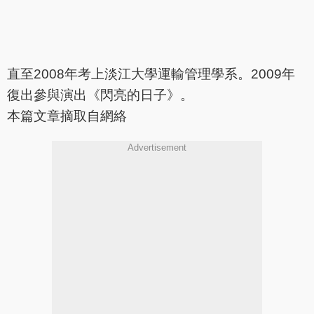
直至2008年考上淡江大學運輸管理學系。2009年
復出參與演出《閃亮的日子》。
本篇文章摘取自網絡
Advertisement