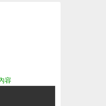
自真實事件的恐怖片
內容