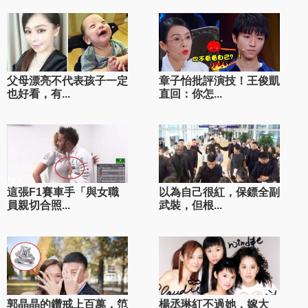
父母漂亮不代表孩子一定
章子怡批評演技！王俊凱
也好看，有...
直回：你怎...
這張F1賽車手「與女職
以為自己很紅，保鏢全副
員親切合照...
武裝，但根...
郭晶晶的鑽戒上百萬，笵
楊丞琳紅不過她，嫁大