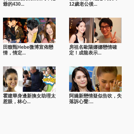
爺的430...
12歲老公後...
田馥甄Hebe微博宣佈戀
房祖名歐陽娜娜戀情確
情，情定...
定！成龍表示...
霍建華身邊新換女助理太
阿嬌新戀情疑似告吹，失
惹眼，林心...
落訴心聲:...