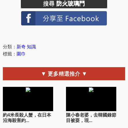
搜尋
防火玻璃門
分類：
新奇
知識
標籤：
圍巾
▼ 更多精選推介 ▼
約4米長殺人蟹，在日本
陳小春老婆，去韓國錄節
沿海殺害約...
目被耍，現...