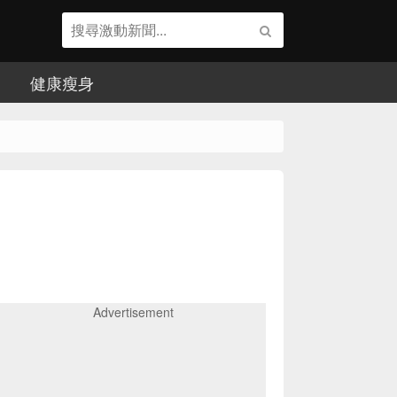
健康瘦身
Advertisement