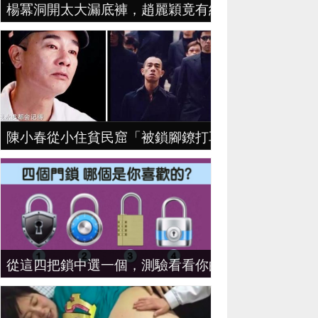
楊冪洞開太大漏底褲，趙麗穎竟有紋身，最後被迪麗
陳小春從小住貧民窟「被鎖腳鐐打耳光」！他忍淚透露：
從這四把鎖中選一個，測驗看看你的潛在性格！