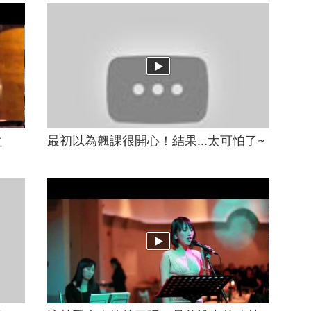
之
最初以為翹課很開心！結果...太可怕了~