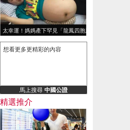
太幸運！媽媽產下罕見「龍鳳四胞胎」，70萬分之
想看更多更精彩的內容
馬上搜尋
中國公證
精選推介