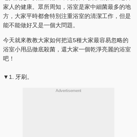
家人的健康。眾所周知，浴室是家中細菌最多的地
方，大家平時都會特別注重浴室的清潔工作，但是
能不能做好又是一個大問題。
今天就來教教大家如何把這5種大家最容易忽略的
浴室小用品徹底殺菌，還大家一個乾淨亮麗的浴室
吧！
▼1. 牙刷。
Advertisement