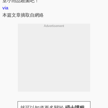
室小用品殺菌吧！
via
本篇文章摘取自網絡
Advertisement
就可以知道更多關於
碩士課程