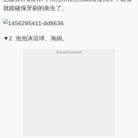
就能確保牙刷的衛生了。
▼2. 泡泡沐浴球、海綿。
Advertisement