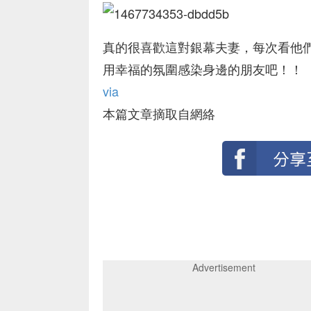
真的很喜歡這對銀幕夫妻，每次看他
用幸福的氛圍感染身邊的朋友吧！！
via
本篇文章摘取自網絡
Advertisement