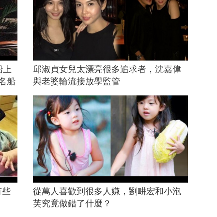
船上
邱淑貞女兒太漂亮很多追求者，沈嘉偉
名船
與老婆輪流接放學監管
.
有些
從萬人喜歡到很多人嫌，劉畊宏和小泡
？
芙究竟做錯了什麼？