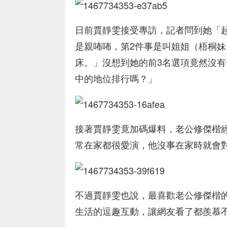
日前賈靜雯接受專訪，記者問到她「起
是親咘咘，第2件事是叫姐姐（梧桐妹）
床。」沒想到她的前3名選項竟然沒
中的地位排行嗎？」
接著賈靜雯竟加碼爆料，老公修傑楷
常在家都很愛演，他沒事在家時就會
不過賈靜雯也說，最喜歡老公修傑楷
生活的逗趣互動，讓網友看了都羨慕