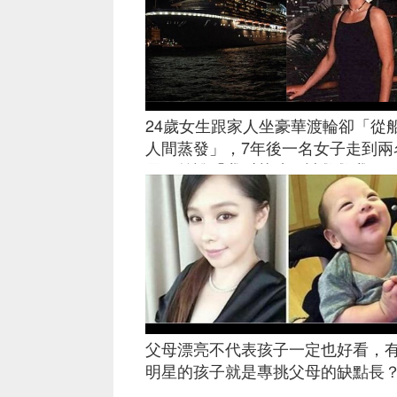
24歲女生跟家人坐豪華渡輪卻「從
人間蒸發」，7年後一名女子走到兩
員面前說「我叫艾咪，請救救我」..
父母漂亮不代表孩子一定也好看，
明星的孩子就是專挑父母的缺點長