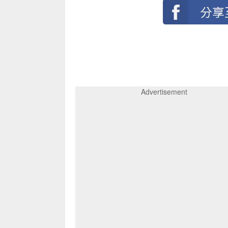
Advertisement