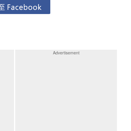
Advertisement