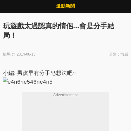
Copyright © 2026 ·
激動新聞
·
隱私權政策
激動新聞
玩遊戲太過認真的情侶...會是分手結
局！
龍馬
@
2014-06-13
分類：
情感
小編: 男孩早有分手皂想法吧~
Advertisement