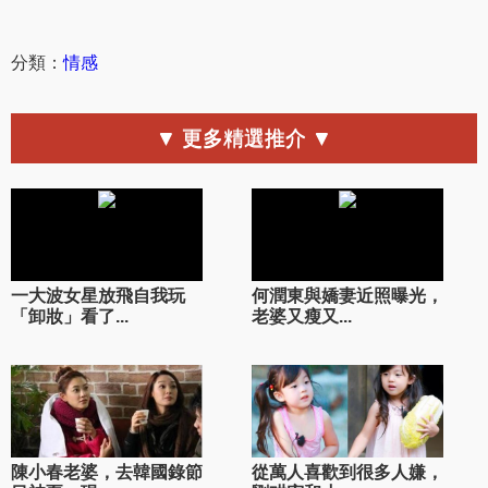
分類：
情感
▼ 更多精選推介 ▼
一大波女星放飛自我玩
何潤東與嬌妻近照曝光，
「卸妝」看了...
老婆又瘦又...
陳小春老婆，去韓國錄節
從萬人喜歡到很多人嫌，