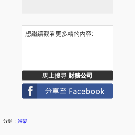
想繼續觀看更多精的內容:
馬上搜尋
財務公司
分類：
娛樂