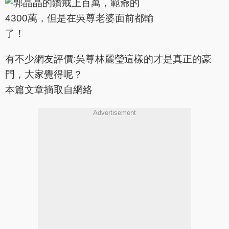
有不少網友評價:吳尊林麗瑩這樣的才是真正的豪
門，大家覺得呢？
本篇文章摘取自網絡
Advertisement