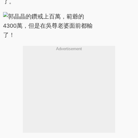
了。
Advertisement