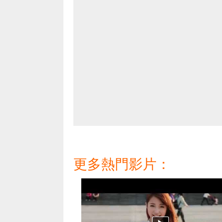
更多熱門影片：