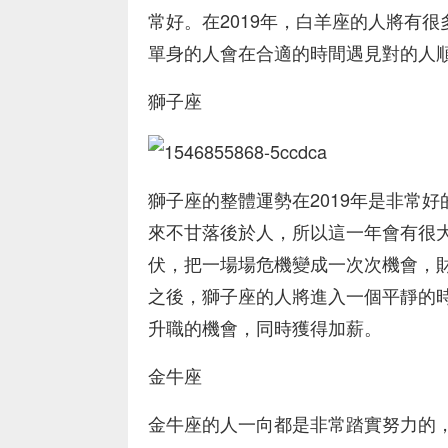
常好。在2019年，白羊座的人將有
單身的人會在合適的時間遇見對的人
獅子座
獅子座的整體運勢在2019年是非常
來不甘落後於人，所以這一年會有很大
伏，把一場場危機變成一次次機會，
之後，獅子座的人將進入一個平靜的
升職的機會，同時獲得加薪。
金牛座
金牛座的人一向都是非常踏實努力的