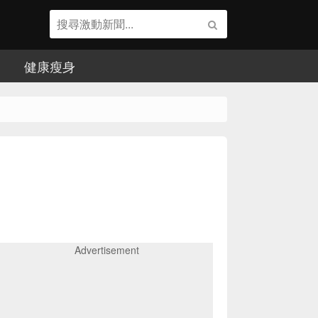
健康瘦身
Advertisement