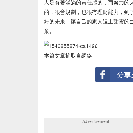
人是有著滿滿的責任感的，而努力的
的，很會規劃，也很有理財能力，到了
好的未來，讓自己的家人過上甜蜜的
棄。
本篇文章摘取自網絡
Advertisement