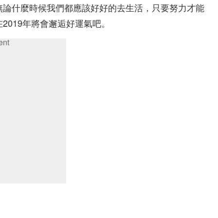
無論什麼時候我們都應該好好的去生活，只要努力才能
2019年將會邂逅好運氣吧。
ent