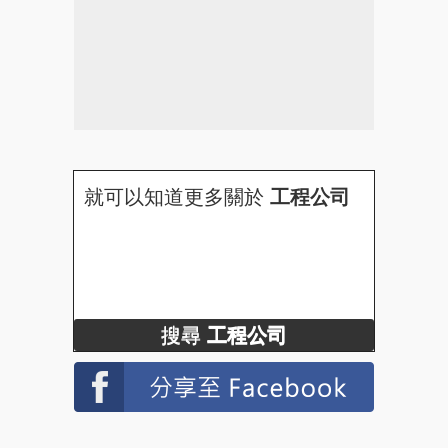
就可以知道更多關於
工程公司
搜尋
工程公司