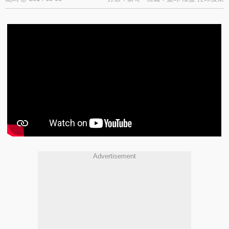
Advertisement