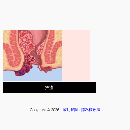
痔瘡
Copyright © 2026 ·
激動新聞
·
隱私權政策