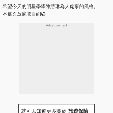
希望今天的明星學學陳慧琳為人處事的風格。
本篇文章摘取自網絡
Advertisement
就可以知道更多關於
旅遊保險