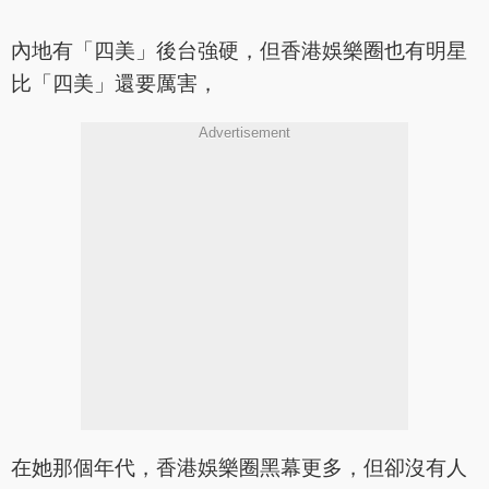
內地有「四美」後台強硬，但香港娛樂圈也有明星
比「四美」還要厲害，
Advertisement
在她那個年代，香港娛樂圈黑幕更多，但卻沒有人