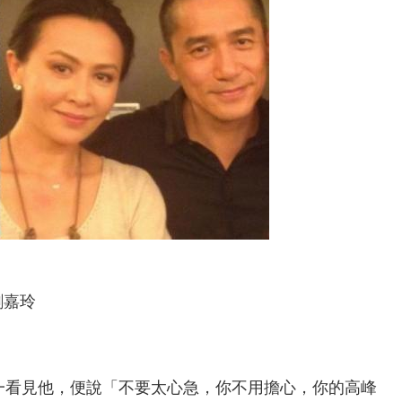
一看見他，便說「不要太心急，你不用擔心，你的高峰