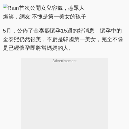
5月，公佈了金泰熙懷孕15週的好消息。懷孕中的
金泰熙仍然很美，不虧是韓國第一美女，完全不像
是已經懷孕即將當媽媽的人。
Advertisement