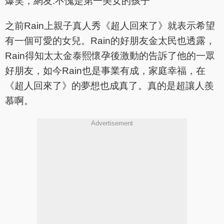
之前Rain上親子真人秀《超人回來了》就表示希望
有一個可愛的女兒。Rain的好朋友金太民也透露，
Rain得知太太金泰熙懷孕後激動的告訴了他的一眾
好朋友，如今Rain也是事業有成，家庭幸福，在
《超人回來了》的夢想也成真了。真的是超讓人羨
慕啊。
Advertisement