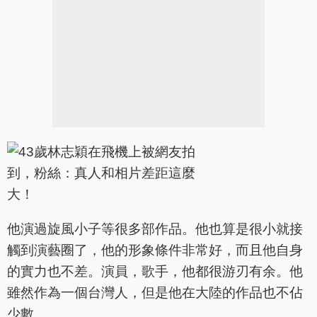
他演過旋風小子等很多部作品。他也算是很小就接
觸到演藝圈了，他的形象條件非常好，而且他自身
的實力也不差。演員，歌手，他都很游刃有余。他
雖然作為一個台灣人，但是他在大陸的作品也不佔
少數。