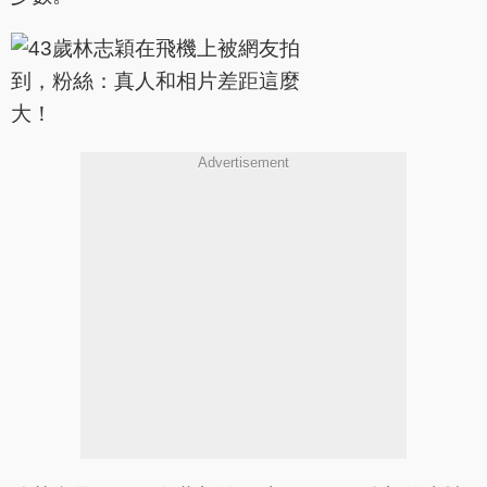
Advertisement