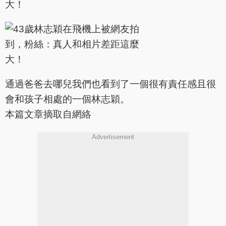
通過爸爸去哪兒我們也看到了一個很有責任感且很
會和孩子相處的一個林志穎。
本篇文章摘取自網絡
Advertisement