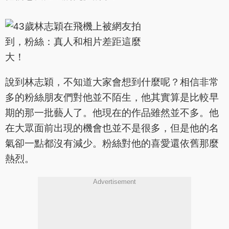
說到林志穎，不知道大家會想到什麼呢？相信非常
多的粉絲朋友們對他並不陌生，他其實算是比較早
期的那一批藝人了。他現在的作品雖然並不多。他
在大眾面前出現的機會也並不是很多，但是他的名
氣卻一點都沒有減少。粉絲對他的喜愛還依舊那麼
熱烈。
Advertisement