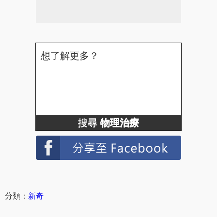
想了解更多？
搜尋
物理治療
分類：
新奇