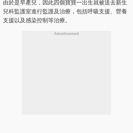
由於是早產兒，因此四個寶寶一出生就被送去新生
兒科監護室進行監護及治療，包括呼吸支援、營養
支援以及感染控制等治療。
Advertisement